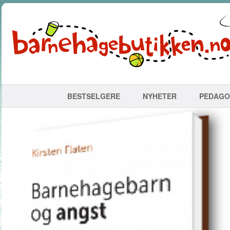
BESTSELGERE
NYHETER
PEDAGO