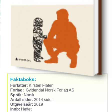
Faktaboks:
Forfatter:
Kirsten Flaten
Forlag:
Gyldendal Norsk Forlag AS
Språk:
Norsk
Antall sider:
2014 sider
Utgivelseår:
2019
Innb:
Heftet