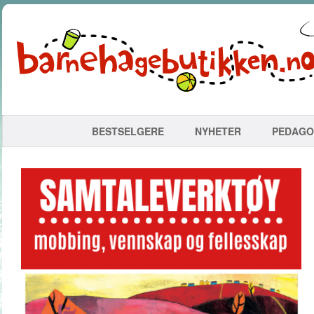
BESTSELGERE
NYHETER
PEDAGO